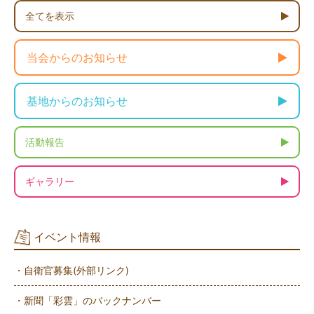
全てを表示
当会からのお知らせ
基地からのお知らせ
活動報告
ギャラリー
イベント情報
・自衛官募集(外部リンク)
・新聞「彩雲」のバックナンバー