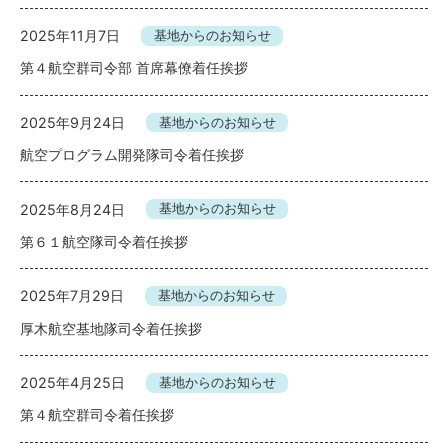
2025年11月7日
基地からのお知らせ
第４航空群司令部 首席幕僚着任挨拶
2025年9月24日
基地からのお知らせ
航空プログラム開発隊司令着任挨拶
2025年8月24日
基地からのお知らせ
第６１航空隊司令着任挨拶
2025年7月29日
基地からのお知らせ
厚木航空基地隊司令着任挨拶
2025年4月25日
基地からのお知らせ
第４航空群司令着任挨拶