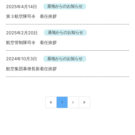
2025年4月14日
基地からのお知らせ
第３航空隊司令 着任挨拶
2025年2月20日
基地からのお知らせ
航空管制隊司令 着任挨拶
2024年10月3日
基地からのお知らせ
航空集団幕僚長新着任挨拶
1